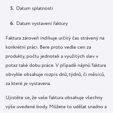
Datum splatnosti
Datum vystavení faktury
Faktura zároveň indikuje určitý čas strávený na
konkrétní práci. Bere proto vedle cen za
produkty, počtu jednotek a využitých slev v
potaz také dobu práce. V případě nájmů faktura
obvykle obsahuje rozpis dnů, týdnů, či měsíců,
za které je vystavena.
Ujistěte se, že vaše faktura obsahuje všechny
výše uvedené body. Můžete to udělat snadno a