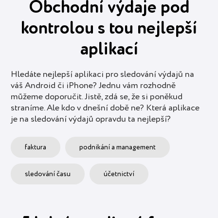
Obchodní výdaje pod
kontrolou s tou nejlepší
aplikací
Hledáte nejlepší aplikaci pro sledování výdajů na
váš Android či iPhone? Jednu vám rozhodně
můžeme doporučit. Jistě, zdá se, že si poněkud
straníme. Ale kdo v dnešní době ne? Která aplikace
je na sledování výdajů opravdu ta nejlepší?
faktura
podnikání a management
sledování času
účetnictví