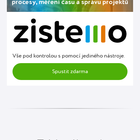
procesy, měření času a správu projektů
Vše pod kontrolou s pomocí jediného nástroje.
Spustit zdarma