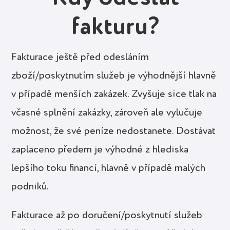
fakturu?
Fakturace ještě před odesláním
zboží/poskytnutím služeb je výhodnější hlavně
v případě menších zakázek. Zvyšuje sice tlak na
včasné splnění zakázky, zároveň ale vylučuje
možnost, že své peníze nedostanete. Dostávat
zaplaceno předem je výhodné z hlediska
lepšího toku financí, hlavně v případě malých
podniků.
Fakturace až po doručení/poskytnutí služeb