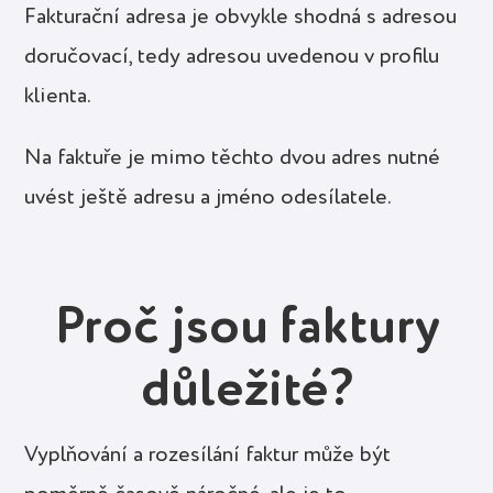
Fakturační adresa je obvykle shodná s adresou
doručovací, tedy adresou uvedenou v profilu
klienta.
Na faktuře je mimo těchto dvou adres nutné
uvést ještě adresu a jméno odesílatele.
Proč jsou faktury
důležité?
Vyplňování a rozesílání faktur může být