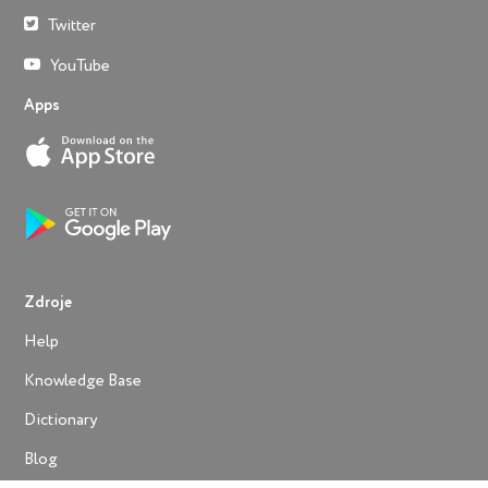
Twitter
YouTube
Apps
Zdroje
Help
Knowledge Base
Dictionary
Blog