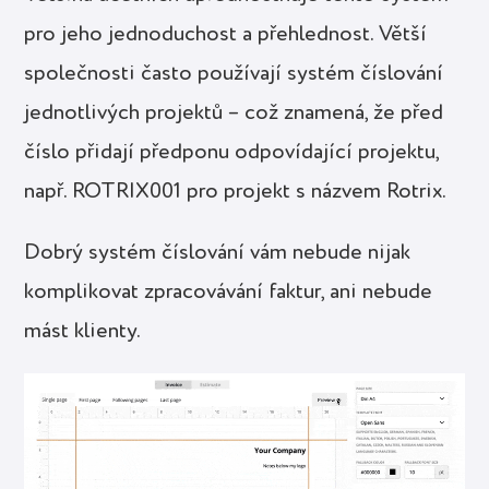
pro jeho jednoduchost a přehlednost. Větší
společnosti často používají systém číslování
jednotlivých projektů – což znamená, že před
číslo přidají předponu odpovídající projektu,
např. ROTRIX001 pro projekt s názvem Rotrix.
Dobrý systém číslování vám nebude nijak
komplikovat zpracovávání faktur, ani nebude
mást klienty.