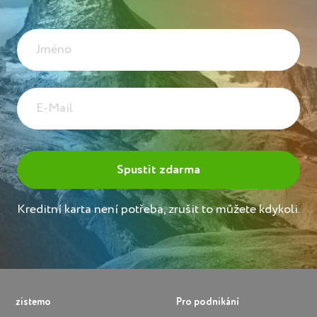
Kreditní karta není potřeba, zrušit to můžete kdykoli.
zistemo
Pro podnikání