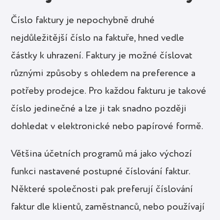
Číslo faktury je nepochybně druhé
nejdůležitější číslo na faktuře, hned vedle
částky k uhrazení. Faktury je možné číslovat
různými způsoby s ohledem na preference a
potřeby prodejce. Pro každou fakturu je takové
číslo jedinečné a lze ji tak snadno později
dohledat v elektronické nebo papírové formě.
Většina účetních programů má jako výchozí
funkci nastavené postupné číslování faktur.
Některé společnosti pak preferují číslování
faktur dle klientů, zaměstnanců, nebo používají