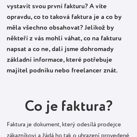
vystavit svou první fakturu? A víte
opravdu, co to taková faktura je a co by
měla všechno obsahovat? Jelikož by
někteří z vás mohli váhat, co na fakturu
napsat a co ne, dali jsme dohromady
základní informace, které potřebuje
majitel podniku nebo freelancer znát.
Co je faktura?
Faktura je dokument, který odesílá prodejce
zákazníkovi a žádá ho tak o uhrazení provedené