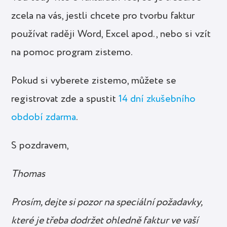
zcela na vás, jestli chcete pro tvorbu faktur
používat raději Word, Excel apod., nebo si vzít
na pomoc program zistemo.
Pokud si vyberete zistemo, můžete se
registrovat zde a spustit
14 dní zkušebního
období zdarma
.
S pozdravem,
Thomas
Prosím, dejte si pozor na speciální požadavky,
které je třeba dodržet ohledně faktur ve vaší