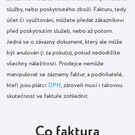
služby, nebo poskytnutého zboží. Fakturu, tedy
účet či vyúčtování, můžete předat zákazníkovi
před poskytnutím služeb, nebo až potom.
Jedná se o závazný dokument, který ale může
být anulován (i za pokutu), pokud nedodržíte
všechny náležitosti. Prodejce nemůže
manipulovat se záznamy faktur, a podnikatelé,
kteří jsou plátci
DPH
, zároveň musí i takovou
skutečnost ve faktuře zohlednit.
Co faktura