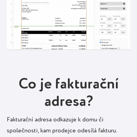
Co je fakturační
adresa?
Fakturační adresa odkazuje k domu či
společnosti, kam prodejce odesílá fakturu.