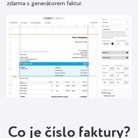
zdarma s generátorem faktur.
Co je číslo faktury?