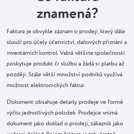
znamená?
Faktura je obvykle záznam o prodeji, který dále
slouží pro účely účetnictví, daňových přiznání a
inventárních kontrol. Valná většina společností
poskytuje produkt či službu a žádá si platbu až
později. Stále větší množství podniků využívá
možnost elektronických faktur.
Dokument obsahuje detaily prodeje ve formě
výčtu jednotlivých položek. Prodejce vnímá
dokument jako doklad o prodeji, zákazník jako