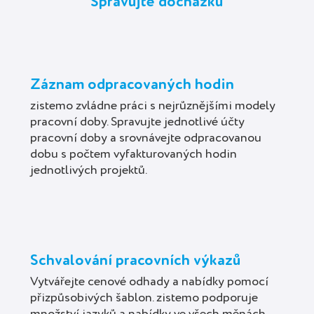
Spravujte docházku
Záznam odpracovaných hodin
zistemo zvládne práci s nejrůznějšími modely
pracovní doby. Spravujte jednotlivé účty
pracovní doby a srovnávejte odpracovanou
dobu s počtem vyfakturovaných hodin
jednotlivých projektů.
Schvalování pracovních výkazů
Vytvářejte cenové odhady a nabídky pomocí
přizpůsobivých šablon. zistemo podporuje