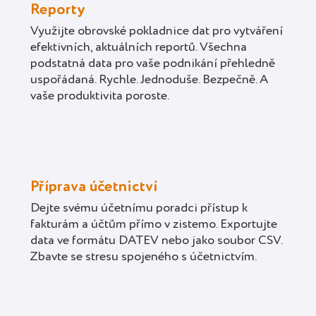
Reporty
Využijte obrovské pokladnice dat pro vytváření
efektivních, aktuálních reportů. Všechna
podstatná data pro vaše podnikání přehledně
uspořádaná. Rychle. Jednoduše. Bezpečně. A
vaše produktivita poroste.
Příprava účetnictví
Dejte svému účetnímu poradci přístup k
fakturám a účtům přímo v zistemo. Exportujte
data ve formátu DATEV nebo jako soubor CSV.
Zbavte se stresu spojeného s účetnictvím.