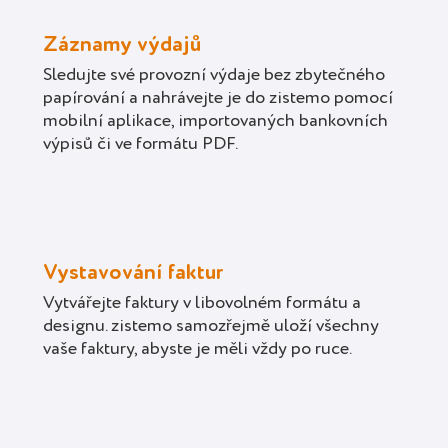
Záznamy výdajů
Sledujte své provozní výdaje bez zbytečného
papírování a nahrávejte je do zistemo pomocí
mobilní aplikace, importovaných bankovních
výpisů či ve formátu PDF.
Vystavování faktur
Vytvářejte faktury v libovolném formátu a
designu. zistemo samozřejmě uloží všechny
vaše faktury, abyste je měli vždy po ruce.