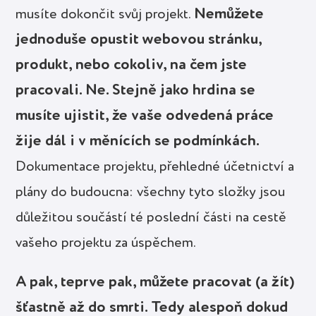
Nemůžete
musíte dokončit svůj projekt.
jednoduše opustit webovou stránku,
produkt, nebo cokoliv, na čem jste
pracovali. Ne. Stejně jako hrdina se
musíte ujistit, že vaše odvedená práce
žije dál i v měnících se podmínkách.
Dokumentace projektu, přehledné účetnictví a
plány do budoucna: všechny tyto složky jsou
důležitou součástí té poslední části na cestě
vašeho projektu za úspěchem.
A pak, teprve pak, můžete pracovat (a žít)
šťastně až do smrti. Tedy alespoň dokud