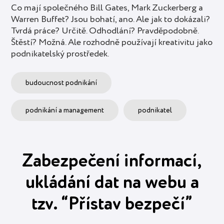
Co mají společného Bill Gates, Mark Zuckerberg a
Warren Buffet? Jsou bohatí, ano. Ale jak to dokázali?
Tvrdá práce? Určitě. Odhodlání? Pravděpodobně.
Štěstí? Možná. Ale rozhodně používají kreativitu jako
podnikatelský prostředek.
budoucnost podnikání
podnikání a management
podnikatel
Zabezpečení informací,
ukládání dat na webu a
tzv. “Přístav bezpečí”