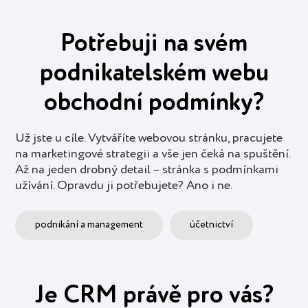
Potřebuji na svém
podnikatelském webu
obchodní podmínky?
Už jste u cíle. Vytváříte webovou stránku, pracujete
na marketingové strategii a vše jen čeká na spuštění.
Až na jeden drobný detail – stránka s podmínkami
užívání. Opravdu ji potřebujete? Ano i ne.
podnikání a management
účetnictví
Je CRM právě pro vás?