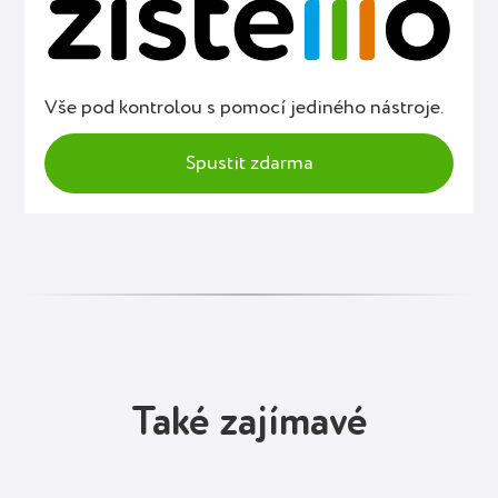
Vše pod kontrolou s pomocí jediného nástroje.
Spustit zdarma
Také zajímavé