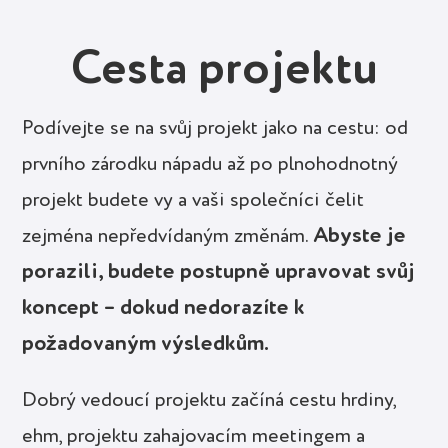
Cesta projektu
Podívejte se na svůj projekt jako na cestu: od
prvního zárodku nápadu až po plnohodnotný
projekt budete vy a vaši společníci čelit
Abyste je
zejména nepředvídaným změnám.
porazili, budete postupně upravovat svůj
koncept – dokud nedorazíte k
požadovaným výsledkům.
Dobrý vedoucí projektu začíná cestu hrdiny,
ehm, projektu zahajovacím meetingem a