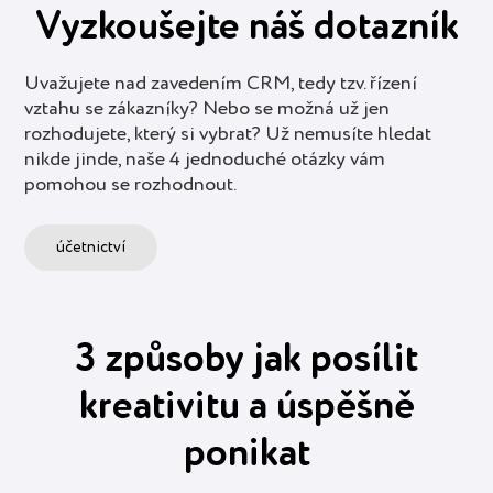
Vyzkoušejte náš dotazník
Uvažujete nad zavedením CRM, tedy tzv. řízení
vztahu se zákazníky? Nebo se možná už jen
rozhodujete, který si vybrat? Už nemusíte hledat
nikde jinde, naše 4 jednoduché otázky vám
pomohou se rozhodnout.
účetnictví
3 způsoby jak posílit
kreativitu a úspěšně
ponikat