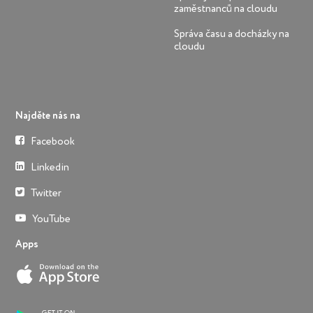
zaměstnanců na cloudu
Správa času a docházky na
cloudu
Najděte nás na
Facebook
Linkedin
Twitter
YouTube
Apps