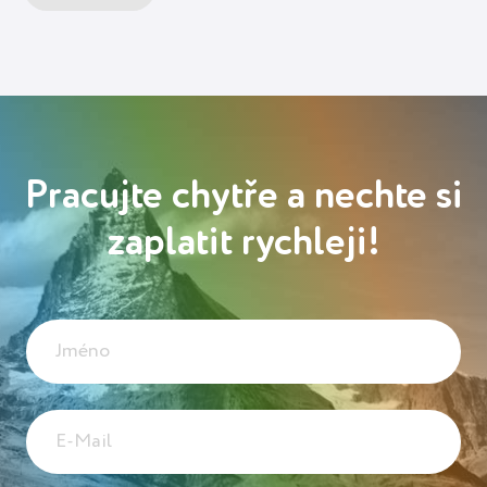
Pracujte chytře a nechte si
zaplatit rychleji!