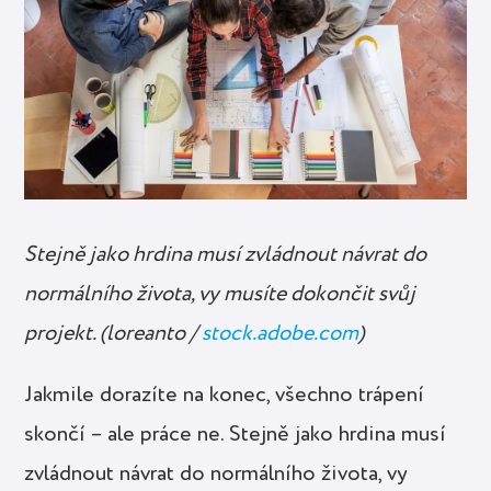
Stejně jako hrdina musí zvládnout návrat do
normálního života, vy musíte dokončit svůj
projekt. (loreanto /
stock.adobe.com
)
Jakmile dorazíte na konec, všechno trápení
skončí – ale práce ne. Stejně jako hrdina musí
zvládnout návrat do normálního života, vy