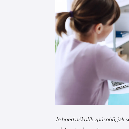
Je hned několik způsobů, jak 