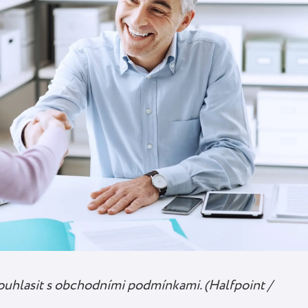
souhlasit s obchodními podmínkami. (Halfpoint /