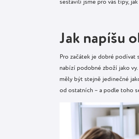
sestavili jsme pro vás tipy, 
Jak napíšu 
Pro začátek je dobré podívat
nabízí podobné zboží jako vy
měly být stejně jedinečné jak
od ostatních – a podle toho 