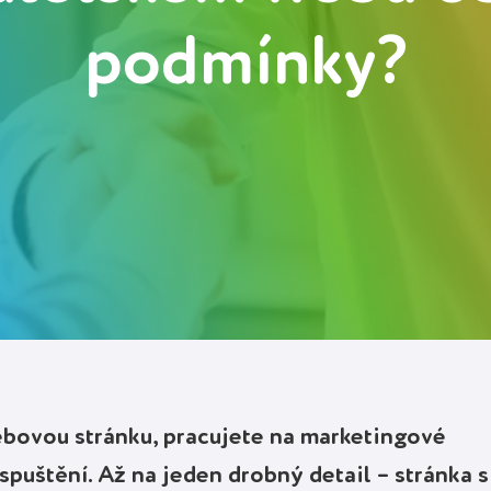
podmínky?
webovou stránku, pracujete na marketingové
 spuštění. Až na jeden drobný detail – stránka s