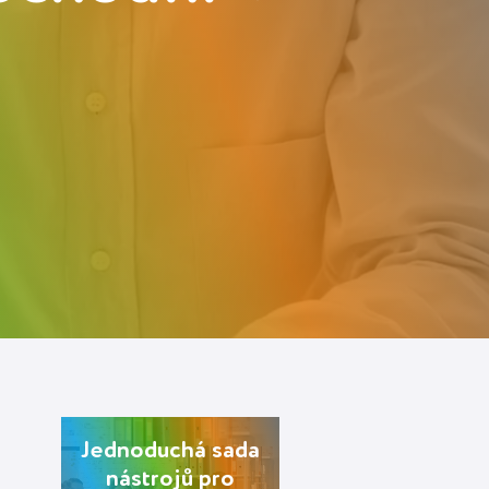
Jednoduchá sada
nástrojů pro