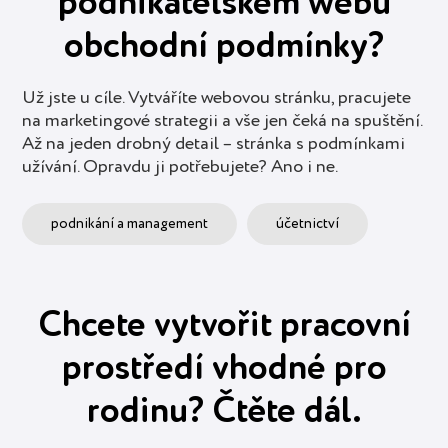
podnikatelském webu
obchodní podmínky?
Už jste u cíle. Vytváříte webovou stránku, pracujete
na marketingové strategii a vše jen čeká na spuštění.
Až na jeden drobný detail – stránka s podmínkami
užívání. Opravdu ji potřebujete? Ano i ne.
podnikání a management
účetnictví
Chcete vytvořit pracovní
prostředí vhodné pro
rodinu? Čtěte dál.