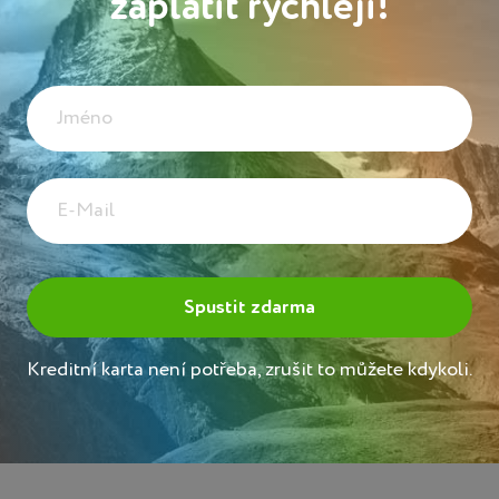
zaplatit rychleji!
Kreditní karta není potřeba, zrušit to můžete kdykoli.