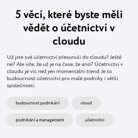
5 věcí, které byste měli
vědět o účetnictví v
cloudu
Už jste své účetnictví přesunuli do cloudu? Ještě
ne? Ale víte, že už je na čase, že ano? Účetnictví v
cloudu je víc než jen momentální trend. Je to
budoucnost účetnictví pro malé podniky i větší
společnosti.
budoucnost podnikání
cloud
podnikání a management
účetnictví