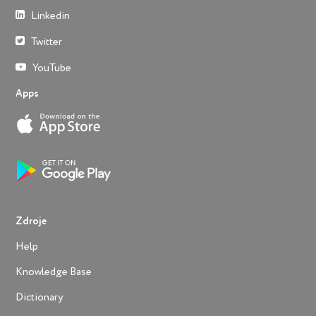
Linkedin
Twitter
YouTube
Apps
Zdroje
Help
Knowledge Base
Dictionary