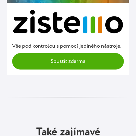
Vše pod kontrolou s pomocí jediného nástroje.
Spustit zdarma
Také zajímavé