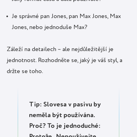
Je správné pan Jones, pan Max Jones, Max
Jones, nebo jednoduše Max?
Záleží na detailech – ale nejdůležitější je
jednotnost. Rozhodněte se, jaký je váš styl, a
držte se toho.
Tip: Slovesa v pasivu by
neměla být používána.
Proč? To je jednoduché:
Protože „Nepoužívejte