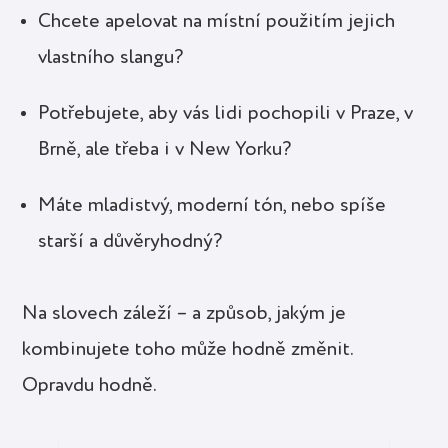
Chcete apelovat na místní použitím jejich
vlastního slangu?
Potřebujete, aby vás lidi pochopili v Praze, v
Brně, ale třeba i v New Yorku?
Máte mladistvý, moderní tón, nebo spíše
starší a důvěryhodný?
Na slovech záleží – a způsob, jakým je
kombinujete toho může hodně změnit.
Opravdu hodně.