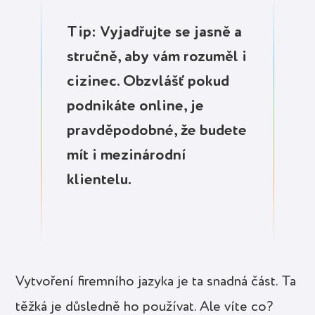
Tip: Vyjadřujte se jasně a
stručně, aby vám rozuměl i
cizinec. Obzvlášť pokud
podnikáte online, je
pravděpodobné, že budete
mít i mezinárodní
klientelu.
Vytvoření firemního jazyka je ta snadná část. Ta
těžká je důsledně ho používat. Ale víte co?