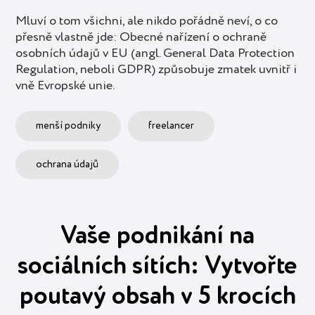
Mluví o tom všichni, ale nikdo pořádně neví, o co
přesně vlastně jde: Obecné nařízení o ochraně
osobních údajů v EU (angl. General Data Protection
Regulation, neboli GDPR) způsobuje zmatek uvnitř i
vně Evropské unie.
menší podniky
freelancer
ochrana údajů
Vaše podnikání na
sociálních sítích: Vytvořte
poutavý obsah v 5 krocích