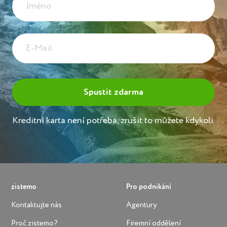
Kreditní karta není potřeba, zrušit to můžete kdykoli.
zistemo
Pro podnikání
Kontaktujte nás
Agentury
Proč zistemo?
Firemní oddělení