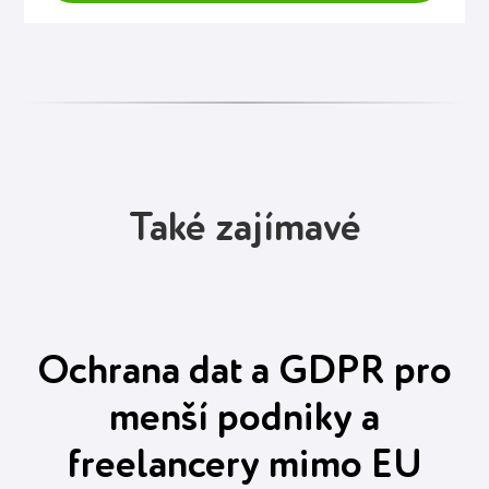
Také zajímavé
Ochrana dat a GDPR pro
menší podniky a
freelancery mimo EU