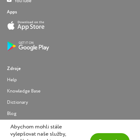
YouTube
Apps
Zdroje
Help
Knowledge Base
Dictionary
Blog
Abychom mohli stále
vylepšovat naše služby,