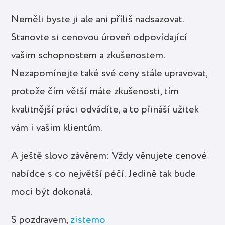
Neměli byste ji ale ani příliš nadsazovat.
Stanovte si cenovou úroveň odpovídající
vašim schopnostem a zkušenostem.
Nezapomínejte také své ceny stále upravovat,
protože čím větší máte zkušenosti, tím
kvalitnější práci odvádíte, a to přináší užitek
vám i vašim klientům.
A ještě slovo závěrem: Vždy věnujete cenové
nabídce s co největší péčí. Jedině tak bude
moci být dokonalá.
S pozdravem,
zistemo