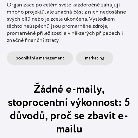
Organizace po celém světě každoročně zahajují
mnoho projektů, ale značná část z nich nedosáhne
svých cílů nebo je zcela ukončena. Výsledkem
těchto neúspěchů jsou promarněné zdroje,
promarněné příležitosti a v některých případech i
značné finanční ztráty.
podnikání a management
marketing
Žádné e-maily,
stoprocentní výkonnost: 5
důvodů, proč se zbavit e-
mailu