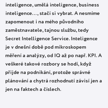
inteligence, umělá inteligence, business
inteligence…, stačí si vybrat. A nesmíme
zapomenout i na mého původního
zaměstnavatele, tajnou službu, tedy
Secret Intelligence Service. Inteligence
je v dnešní době pod mikroskopem
měření a analýzy, od IQ až po např. KPI. A
veškeré takové rozbory se hodí, když
přijde na podnikání, protože správné
plánování a chytrá rozhodnutí závisí jen a
jen na faktech a číslech.