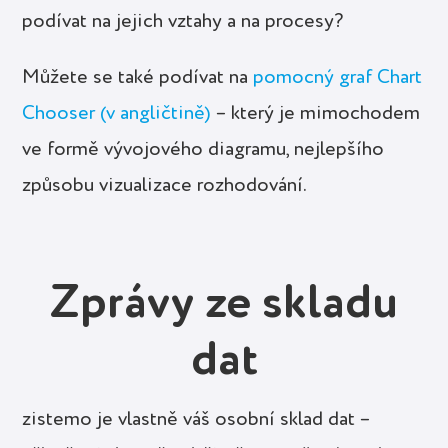
podívat na jejich vztahy a na procesy?
Můžete se také podívat na
pomocný graf Chart
Chooser (v angličtině)
– který je mimochodem
ve formě vývojového diagramu, nejlepšího
způsobu vizualizace rozhodování.
Zprávy ze skladu
dat
zistemo je vlastně váš osobní sklad dat –