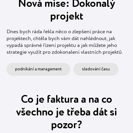
Nová mise: Dokonalý
projekt
Dnes bych ráda řekla něco o zlepšení práce na
projektech, chtěla bych vám dát nahlédnout, jak
vypadá správné řízení projektu a jak můžete jeho
strategie využít pro zdokonalení vlastních projektů.
podnikání a management
sledování času
Co je faktura a na co
všechno je třeba dát si
pozor?