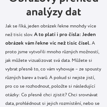
analýzy dat
Jak se říká, jeden obrázek řekne mnohdy více
A to platí i pro čísla: Jeden
než tisíc slov.
obrázek vám řekne víc než tisíc čísel.
A
proto jsme vytvořili mnoho různých možností,
jak můžete vizualizovat svá data. Můžete si
vybrat přesně to, co vám vyhovuje – ze spousty
různých barev a tvarů. A pokud si nejste jistí,
pro co se rozhodnout, položte si následující
otázky: Co přesně chci zjistit? Chci srovnávat
data, prohlédnout si jejich rozmístění, nebo se