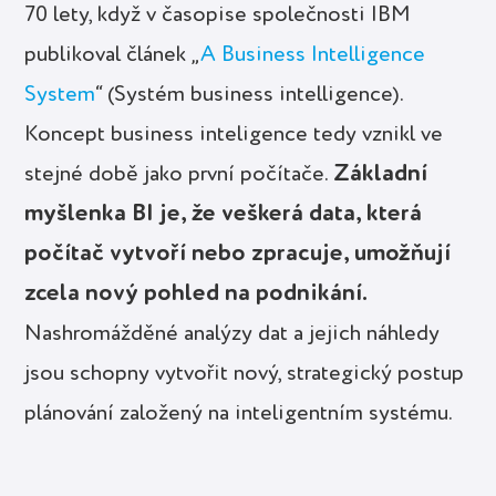
70 lety, když v časopise společnosti IBM
publikoval článek „
A Business Intelligence
System
“ (Systém business intelligence).
Koncept business inteligence tedy vznikl ve
Základní
stejné době jako první počítače.
myšlenka BI je, že veškerá data, která
počítač vytvoří nebo zpracuje, umožňují
zcela nový pohled na podnikání.
Nashromážděné analýzy dat a jejich náhledy
jsou schopny vytvořit nový, strategický postup
plánování založený na inteligentním systému.