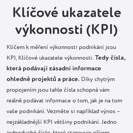
Klíčové ukazatele
výkonnosti (KPI)
Klíčem k měření výkonnosti podnikání jsou
Tedy čísla,
KPI, Klíčové ukazatele výkonnosti.
která podávají zásadní informace
ohledně projektů a práce.
Díky chytrým
propojením jsou tahle čísla schopná vám
reálně podávat informace o tom, jak je na tom
vaše podnikání. Vezměte si například výnos –
nejzákladnější KPI většiny podnikání. Jedno