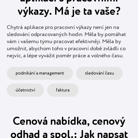
výkazy. Má je ta vaše?
Chytrá aplikace pro pracovní výkazy není jen na
sledování odpracovaných hodin. Měla by pomáhat
vám i vašemu týmu pracovat efektivněji. Měla by
umožnit, abychom toho v pracovní době zvládli co
nejvíc, a lépe vyvážit poměr práce a volného času.
podnikání a management
sledování času
účetnictví
faktura
Cenová nabídka, cenový
odhad a spol.: Jak napsat