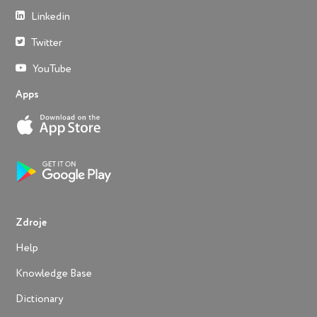
Linkedin
Twitter
YouTube
Apps
Zdroje
Help
Knowledge Base
Dictionary