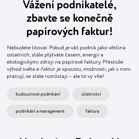
Vážení podnikatelé,
zbavte se konečně
papírových faktur!
Nebudete litovat. Pokud je váš podnik jako většina
ostatních, stále plýtváte časem, energií a
ekologickými zdroji na papírové faktury. Přestože
výhod světa e-faktur je spoustu, možnosti, jak s nimi
pracují, se stále rozrůstají – ale to vy víte!
budoucnost podnikání
účetnictví
podnikání a management
faktura