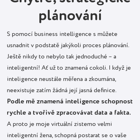
plánování
S pomocí business intelligence s můžete
usnadnit v podstatě jakýkoli proces plánování.
Ještě nikdy to nebylo tak jednoduché – a
inteligentní! Ať už to znamená cokoli. I když je
inteligence neustále měřena a zkoumána,
neexistuje zatím žádná její jasná definice.
Podle mě znamená inteligence schopnost
rychle a tvořivě zpracovávat data a fakta.
A proto je moje virtuální zistemo velmi
inteligentní žena, schopná postarat se o vaše