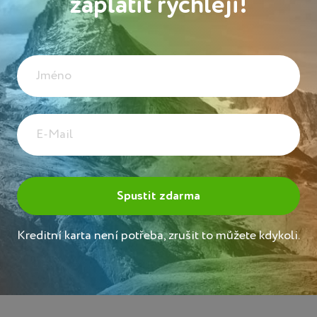
zaplatit rychleji!
Kreditní karta není potřeba, zrušit to můžete kdykoli.